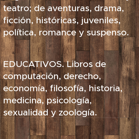
teatro; de aventuras, drama,
ficción, históricas, juveniles,
política, romance y suspenso.
EDUCATIVOS. Libros de
computación, derecho,
economía, filosofía, historia,
medicina, psicología,
sexualidad y zoología.